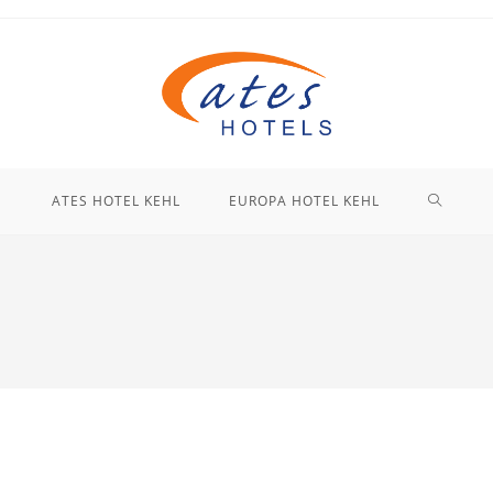
ATES HOTEL KEHL
EUROPA HOTEL KEHL