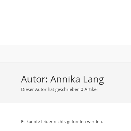
Autor:
Annika Lang
Dieser Autor hat geschrieben 0 Artikel
Es konnte leider nichts gefunden werden.