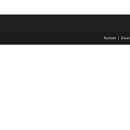
Kontakt
Daten